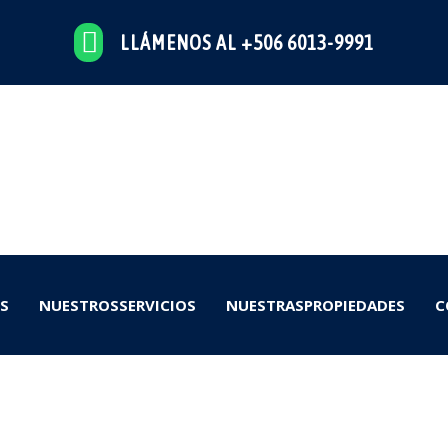
LLÁMENOS AL +506 6013-9991
S
NUESTROSSERVICIOS
NUESTRASPROPIEDADES
C