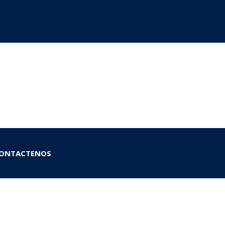
ONTACTENOS